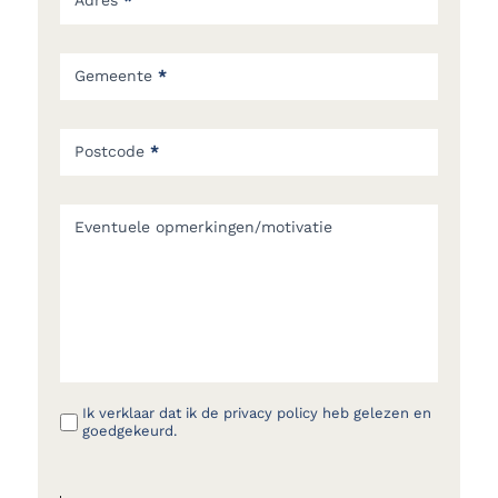
Gemeente
*
Postcode
*
Eventuele opmerkingen/motivatie
Ik verklaar dat ik de privacy policy heb gelezen en
goedgekeurd.