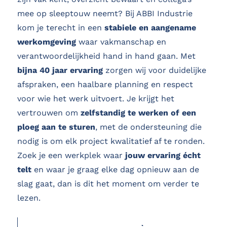
mee op sleeptouw neemt? Bij ABBI Industrie
kom je terecht in een
stabiele en aangename
werkomgeving
waar vakmanschap en
verantwoordelijkheid hand in hand gaan. Met
bijna 40 jaar ervaring
zorgen wij voor duidelijke
afspraken, een haalbare planning en respect
voor wie het werk uitvoert. Je krijgt het
vertrouwen om
zelfstandig te werken of een
ploeg aan te sturen
, met de ondersteuning die
nodig is om elk project kwalitatief af te ronden.
Zoek je een werkplek waar
jouw ervaring écht
telt
en waar je graag elke dag opnieuw aan de
slag gaat, dan is dit het moment om verder te
lezen.