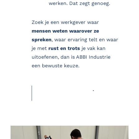
werken. Dat zegt genoeg.
Zoek je een werkgever waar
mensen weten waarover ze
spreken
, waar ervaring telt en waar
je met
rust en trots
je vak kan
uitoefenen, dan is ABBI Industrie
een bewuste keuze.
SOLLICITEER NU