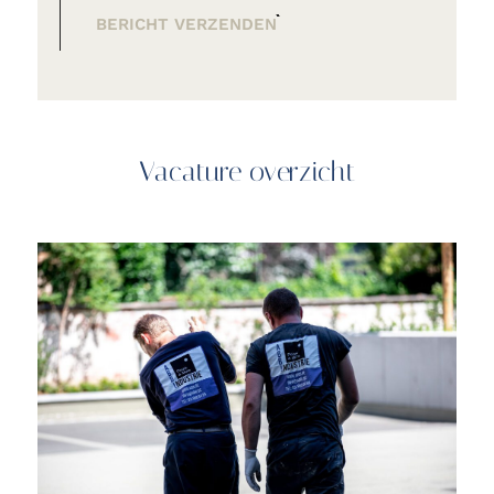
BERICHT VERZENDEN
Vacature overzicht