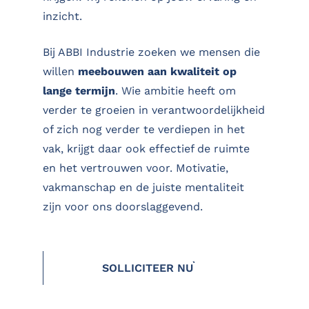
inzicht.
Bij ABBI Industrie zoeken we mensen die
willen
meebouwen aan kwaliteit op
lange termijn
. Wie ambitie heeft om
verder te groeien in verantwoordelijkheid
of zich nog verder te verdiepen in het
vak, krijgt daar ook effectief de ruimte
en het vertrouwen voor. Motivatie,
vakmanschap en de juiste mentaliteit
zijn voor ons doorslaggevend.
SOLLICITEER NU