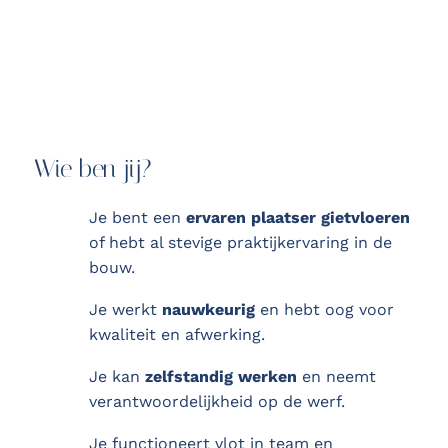
Wie ben jij?
Je bent een
ervaren plaatser gietvloeren
of hebt al stevige praktijkervaring in de
bouw.
Je werkt
nauwkeurig
en hebt oog voor
kwaliteit en afwerking.
Je kan
zelfstandig werken
en neemt
verantwoordelijkheid op de werf.
Je functioneert vlot in team en