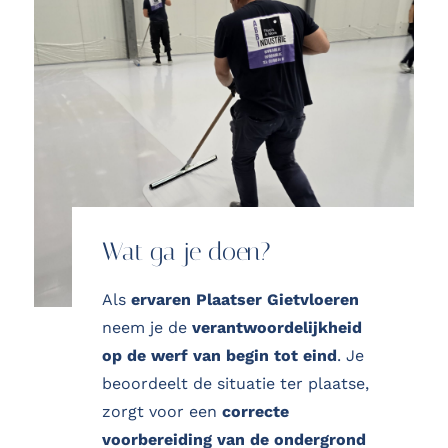
Wat ga je doen?
Als
ervaren Plaatser Gietvloeren
neem je de
verantwoordelijkheid
op de werf van begin tot eind
. Je
beoordeelt de situatie ter plaatse,
zorgt voor een
correcte
voorbereiding van de ondergrond