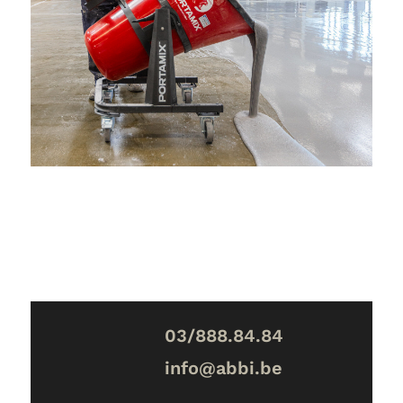
03/888.84.84
info@abbi.be