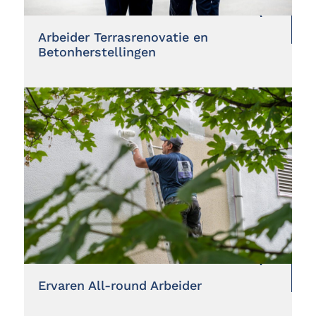
Arbeider Terrasrenovatie en
Betonherstellingen
Ervaren All-round Arbeider