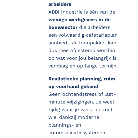
arbeiders
ABBI Industrie is één van de
weinige werkgevers in de
bouwsector
die arbeiders
een volwaardig cafetariaplan
aanbiedt. Je loonpakket kan
dus mee afgestemd worden
op wat voor jou belangrijk is,
vandaag én op lange termijn.
Realistische planning, ruim
op voorhand gekend
Geen ochtendstress of last-
minute wijzigingen. Je weet
tijdig waar je werkt en met
wie, dankzij moderne
plannings- en
communicatiesystemen.