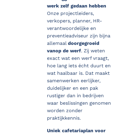
werk zelf gedaan hebben
Onze projectleiders,
verkopers, planner, HR-
verantwoordelijke en
preventieadviseur zijn bijna
allemaal
doorgegroeid
vanop de werf
. Zij weten
exact wat een werf vraagt,
hoe lang iets écht duurt en
wat haalbaar is. Dat maakt
samenwerken eerlijker,
duidelijker en een pak
rustiger dan in bedrijven
waar beslissingen genomen
worden zonder
praktijkkennis.
Uniek cafetariaplan voor