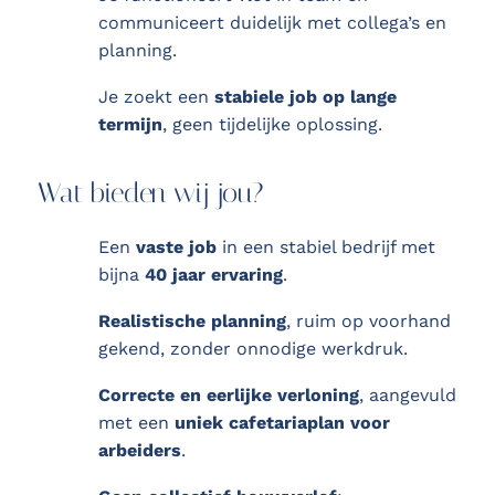
communiceert duidelijk met collega’s en
planning.
Je zoekt een
stabiele job op lange
termijn
, geen tijdelijke oplossing.
Wat bieden wij jou?
Een
vaste job
in een stabiel bedrijf met
bijna
40 jaar ervaring
.
Realistische planning
, ruim op voorhand
gekend, zonder onnodige werkdruk.
Correcte en eerlijke verloning
, aangevuld
met een
uniek cafetariaplan voor
arbeiders
.