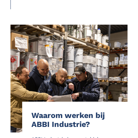
SOLLICITEER NU
Waarom werken bij
ABBI Industrie?