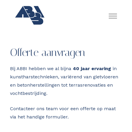
Offerte aanvragen
Bij ABBI hebben we al bijna
40 jaar ervaring
in
kunstharstechnieken, variërend van gietvloeren
en betonherstellingen tot terrasrenovaties en
vochtbestrijding.
Contacteer ons team voor een offerte op maat
via het handige formulier.