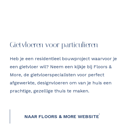
Gietvloeren voor particulieren
Heb je een residentieel bouwproject waarvoor je
een gietvloer wil? Neem een kijkje bij Floors &
More, de gietvloerspecialisten voor perfect
afgewerkte, designvloeren om van je huis een
prachtige, gezellige thuis te maken.
NAAR FLOORS & MORE WEBSITE