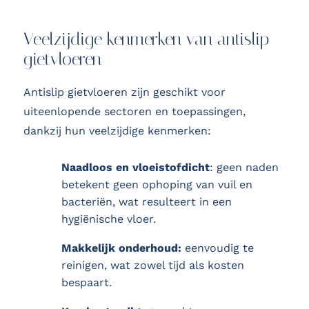
Veelzijdige kenmerken van antislip
gietvloeren
Antislip gietvloeren zijn geschikt voor
uiteenlopende sectoren en toepassingen,
dankzij hun veelzijdige kenmerken:
Naadloos en vloeistofdicht
: geen naden
betekent geen ophoping van vuil en
bacteriën, wat resulteert in een
hygiënische vloer.
Makkelijk onderhoud:
eenvoudig te
reinigen, wat zowel tijd als kosten
bespaart.