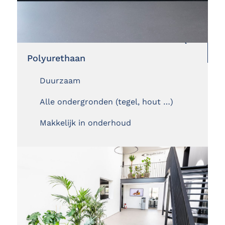
Polyurethaan
Duurzaam
Alle ondergronden (tegel, hout …)
Makkelijk in onderhoud