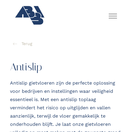
Terug
Antislip
Antislip gietvloeren zijn de perfecte oplossing
voor bedrijven en instellingen waar veiligheid
essentieel is. Met een antislip toplaag
vermindert het risico op uitglijden en vallen
aanzienlijk, terwijl de vloer gemakkelijk te
onderhouden blijft. Je laat onze gietvloeren