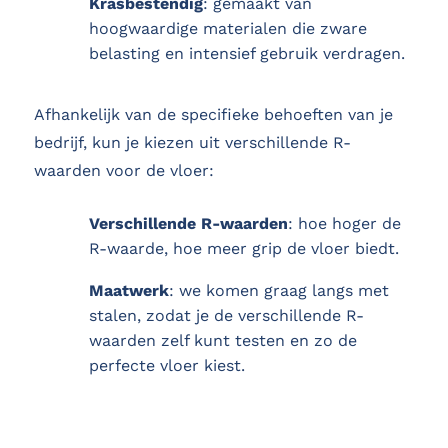
Krasbestendig
: gemaakt van
hoogwaardige materialen die zware
belasting en intensief gebruik verdragen.
Afhankelijk van de specifieke behoeften van je
bedrijf, kun je kiezen uit verschillende R-
waarden voor de vloer:
Verschillende R-waarden
: hoe hoger de
R-waarde, hoe meer grip de vloer biedt.
Maatwerk
: we komen graag langs met
stalen, zodat je de verschillende R-
waarden zelf kunt testen en zo de
perfecte vloer kiest.