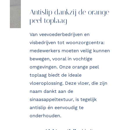
Antislip dankzij de orange
peel toplaag
Van veevoederbedrijven en
visbedrijven tot woonzorgcentra:
medewerkers moeten veilig kunnen
bewegen, vooral in vochtige
omgevingen. Onze orange peel
toplaag biedt de ideale
vloeroplossing. Deze vloer, die zijn
naam dankt aan de
sinaasappeltextuur, is tegelijk
antislip én eenvoudig te
onderhouden.