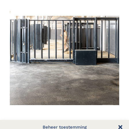
Beheer toestemming