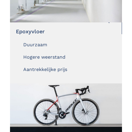
Epoxyvloer
Duurzaam
Hogere weerstand
Aantrekkelijke prijs