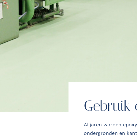
Gebruik
Al jaren worden epoxy
ondergronden en kant