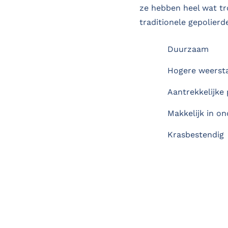
ze hebben heel wat tr
traditionele gepolierd
Duurzaam
Hogere weerst
Aantrekkelijke 
Makkelijk in o
Krasbestendig