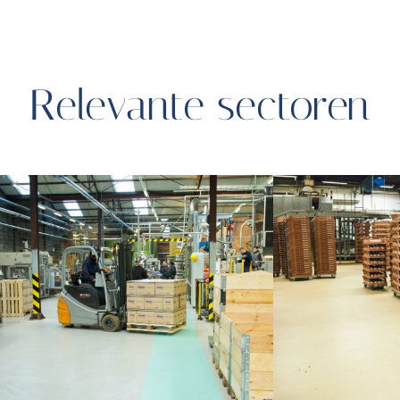
Relevante sectoren