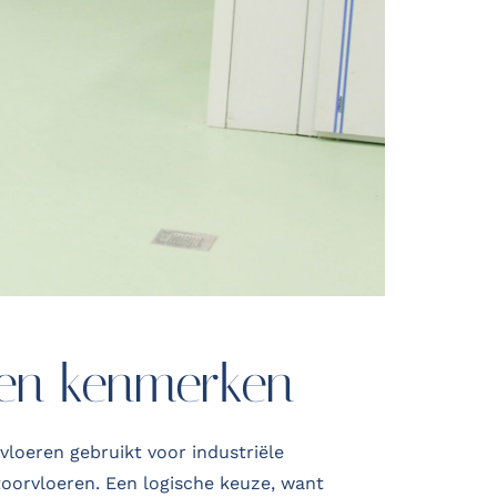
 en kenmerken
vloeren gebruikt voor industriële
oorvloeren. Een logische keuze, want