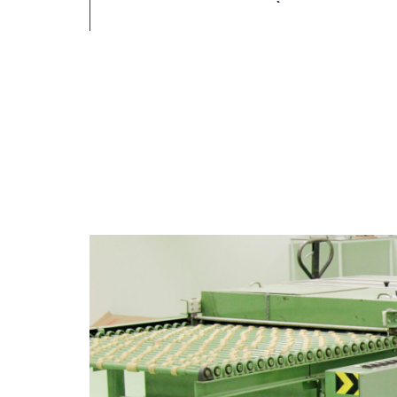
OFFERTE AANVRAGEN