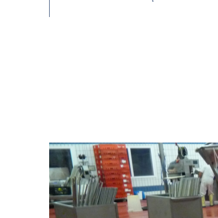
OFFERTE AANVRAGEN