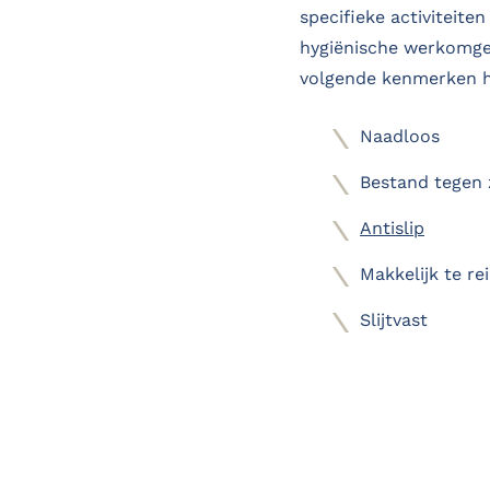
specifieke activiteiten
hygiënische werkomge
volgende kenmerken 
Naadloos
Bestand tegen 
Antislip
Makkelijk te re
Slijtvast