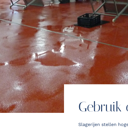
Gebruik
Slagerijen stellen ho