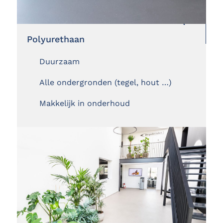
Polyurethaan
Duurzaam
Alle ondergronden (tegel, hout …)
Makkelijk in onderhoud