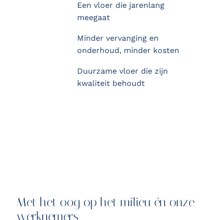
Een vloer die jarenlang
meegaat
Minder vervanging en
onderhoud, minder kosten
Duurzame vloer die zijn
kwaliteit behoudt
Met het oog op het milieu én onze
werknemers