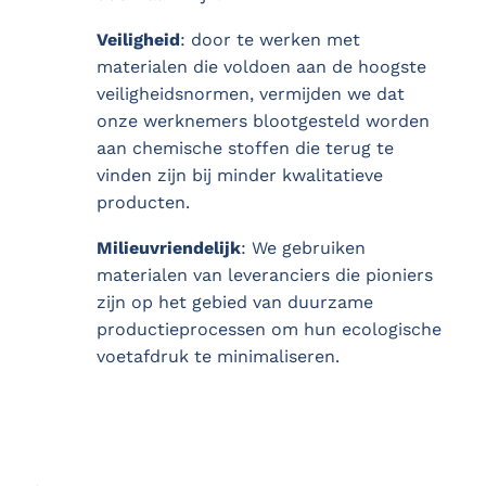
Veiligheid
: door te werken met
materialen die voldoen aan de hoogste
veiligheidsnormen, vermijden we dat
onze werknemers blootgesteld worden
aan chemische stoffen die terug te
vinden zijn bij minder kwalitatieve
producten.
Milieuvriendelijk
: We gebruiken
materialen van leveranciers die pioniers
zijn op het gebied van duurzame
productieprocessen om hun ecologische
voetafdruk te minimaliseren.