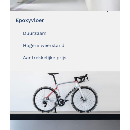
Epoxyvloer
Duurzaam
Hogere weerstand
Aantrekkelijke prijs