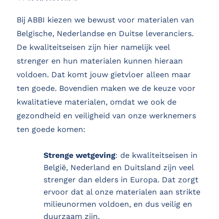
Bij ABBI kiezen we bewust voor materialen van
Belgische, Nederlandse en Duitse leveranciers.
De kwaliteitseisen zijn hier namelijk veel
strenger en hun materialen kunnen hieraan
voldoen. Dat komt jouw gietvloer alleen maar
ten goede. Bovendien maken we de keuze voor
kwalitatieve materialen, omdat we ook de
gezondheid en veiligheid van onze werknemers
ten goede komen:
Strenge wetgeving
: de kwaliteitseisen in
België, Nederland en Duitsland zijn veel
strenger dan elders in Europa. Dat zorgt
ervoor dat al onze materialen aan strikte
milieunormen voldoen, en dus veilig en
duurzaam zijn.