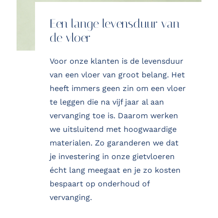
Een lange levensduur van
de vloer
Voor onze klanten is de levensduur
van een vloer van groot belang. Het
heeft immers geen zin om een vloer
te leggen die na vijf jaar al aan
vervanging toe is. Daarom werken
we uitsluitend met hoogwaardige
materialen. Zo garanderen we dat
je investering in onze gietvloeren
écht lang meegaat en je zo kosten
bespaart op onderhoud of
vervanging.