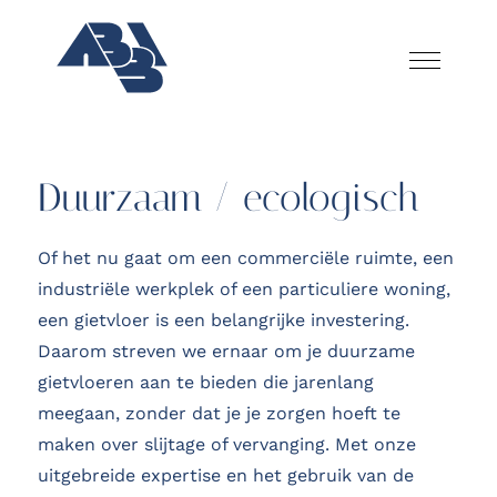
Duurzaam / ecologisch
Of het nu gaat om een commerciële ruimte, een
industriële werkplek of een particuliere woning,
een gietvloer is een belangrijke investering.
Daarom streven we ernaar om je duurzame
gietvloeren aan te bieden die jarenlang
meegaan, zonder dat je je zorgen hoeft te
maken over slijtage of vervanging. Met onze
uitgebreide expertise en het gebruik van de