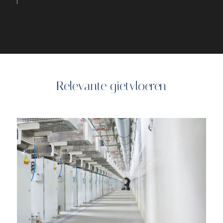
Relevante gietvloeren