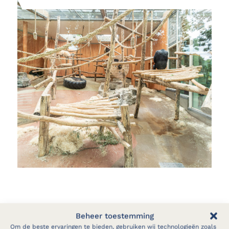
Beheer toestemming
Om de beste ervaringen te bieden, gebruiken wij technologieën zoals