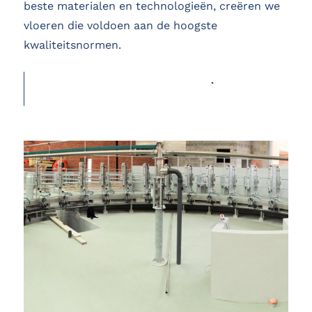
beste materialen en technologieën, creëren we
vloeren die voldoen aan de hoogste
kwaliteitsnormen.
OFFERTE AANVRAGEN