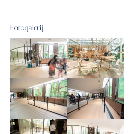
Fotogalerij