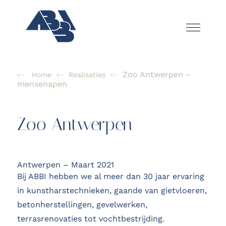
Zoo Antwerpen –
Home
Realisaties
mensenapen
Zoo Antwerpen
Antwerpen – Maart 2021
Bij ABBI hebben we al meer dan 30 jaar ervaring
in kunstharstechnieken, gaande van gietvloeren,
betonherstellingen, gevelwerken,
terrasrenovaties tot vochtbestrijding.