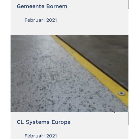
Gemeente Bornem
Februari 2021
CL Systems Europe
Februari 2021