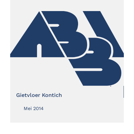
Gietvloer Kontich
Mei 2014