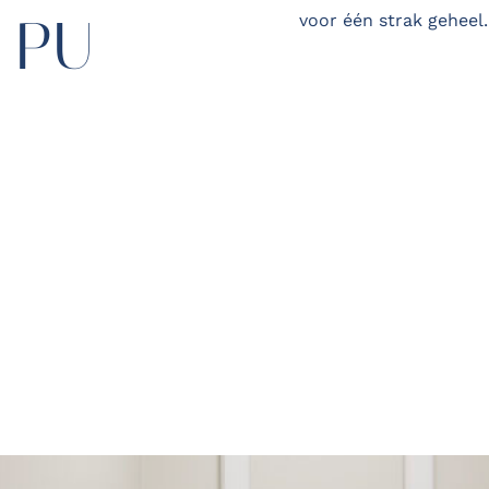
 PU
voor één strak geheel.