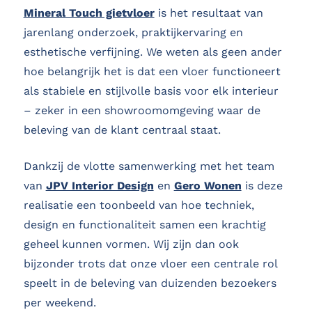
Mineral Touch gietvloer
is het resultaat van
jarenlang onderzoek, praktijkervaring en
esthetische verfijning. We weten als geen ander
hoe belangrijk het is dat een vloer functioneert
als stabiele en stijlvolle basis voor elk interieur
– zeker in een showroomomgeving waar de
beleving van de klant centraal staat.
Dankzij de vlotte samenwerking met het team
van
JPV Interior Design
en
Gero Wonen
is deze
realisatie een toonbeeld van hoe techniek,
design en functionaliteit samen een krachtig
geheel kunnen vormen. Wij zijn dan ook
bijzonder trots dat onze vloer een centrale rol
speelt in de beleving van duizenden bezoekers
per weekend.