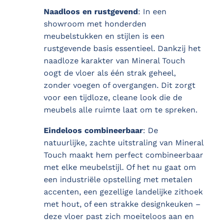
Naadloos en rustgevend
: In een
showroom met honderden
meubelstukken en stijlen is een
rustgevende basis essentieel. Dankzij het
naadloze karakter van Mineral Touch
oogt de vloer als één strak geheel,
zonder voegen of overgangen. Dit zorgt
voor een tijdloze, cleane look die de
meubels alle ruimte laat om te spreken.
Eindeloos combineerbaar
: De
natuurlijke, zachte uitstraling van Mineral
Touch maakt hem perfect combineerbaar
met elke meubelstijl. Of het nu gaat om
een industriële opstelling met metalen
accenten, een gezellige landelijke zithoek
met hout, of een strakke designkeuken –
deze vloer past zich moeiteloos aan en