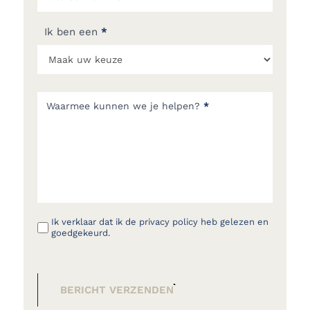
Ik ben een
*
Waarmee kunnen we je helpen?
*
Ik verklaar dat ik de privacy policy heb gelezen en
goedgekeurd.
BERICHT VERZENDEN