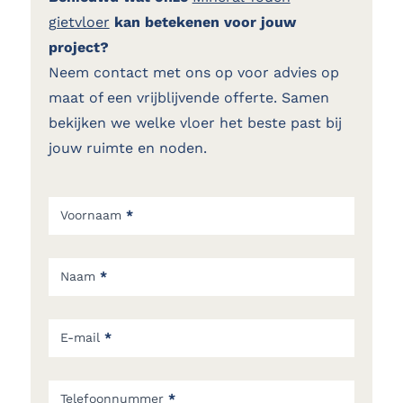
gietvloer
kan betekenen voor jouw
project?
Neem contact met ons op voor advies op
maat of een vrijblijvende offerte. Samen
bekijken we welke vloer het beste past bij
jouw ruimte en noden.
Contact
formulier
Voornaam
*
Naam
*
E-mail
*
Telefoonnummer
*