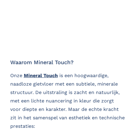
Waarom Mineral Touch?
Onze
Mineral Touch
is een hoogwaardige,
naadloze gietvloer met een subtiele, minerale
structuur. De uitstraling is zacht en natuurlijk,
met een lichte nuancering in kleur die zorgt
voor diepte en karakter. Maar de echte kracht
zit in het samenspel van esthetiek en technische
prestaties: