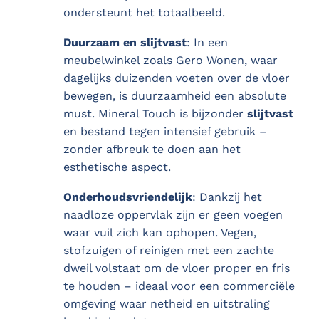
ondersteunt het totaalbeeld.
Duurzaam en slijtvast
: In een
meubelwinkel zoals Gero Wonen, waar
dagelijks duizenden voeten over de vloer
bewegen, is duurzaamheid een absolute
must. Mineral Touch is bijzonder
slijtvast
en bestand tegen intensief gebruik –
zonder afbreuk te doen aan het
esthetische aspect.
Onderhoudsvriendelijk
: Dankzij het
naadloze oppervlak zijn er geen voegen
waar vuil zich kan ophopen. Vegen,
stofzuigen of reinigen met een zachte
dweil volstaat om de vloer proper en fris
te houden – ideaal voor een commerciële
omgeving waar netheid en uitstraling