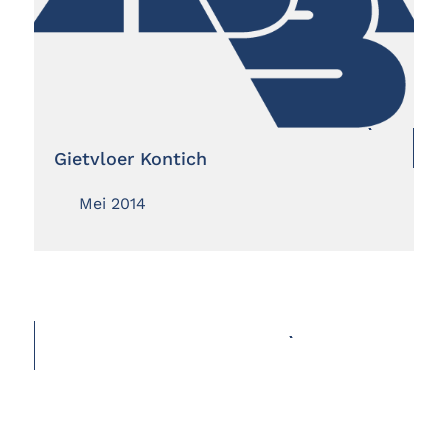
Gietvloer Kontich
Mei 2014
MEER REALISATIES