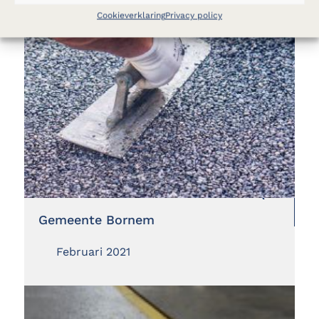
Cookieverklaring
Privacy policy
Gemeente Bornem
Februari 2021