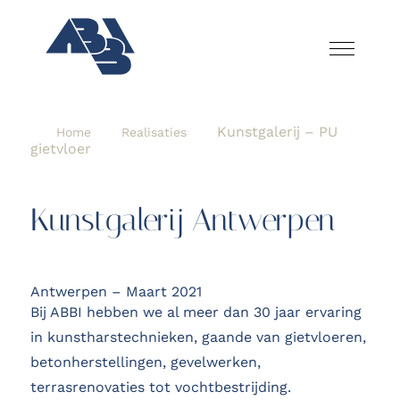
Kunstgalerij – PU
Home
Realisaties
gietvloer
Kunstgalerij Antwerpen
Antwerpen – Maart 2021
Bij ABBI hebben we al meer dan 30 jaar ervaring
in kunstharstechnieken, gaande van gietvloeren,
betonherstellingen, gevelwerken,
terrasrenovaties tot vochtbestrijding.