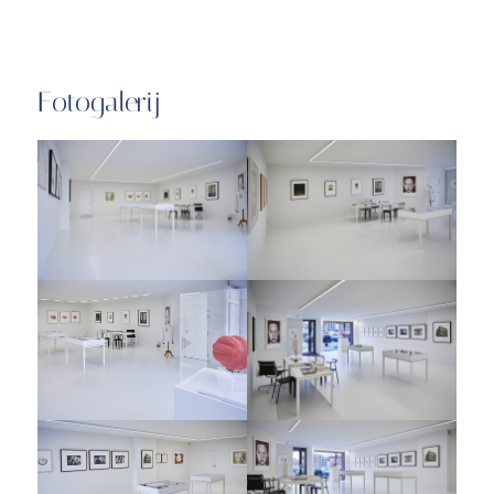
Fotogalerij