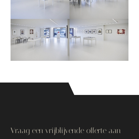
Vraag een vrijblijvende offerte aan