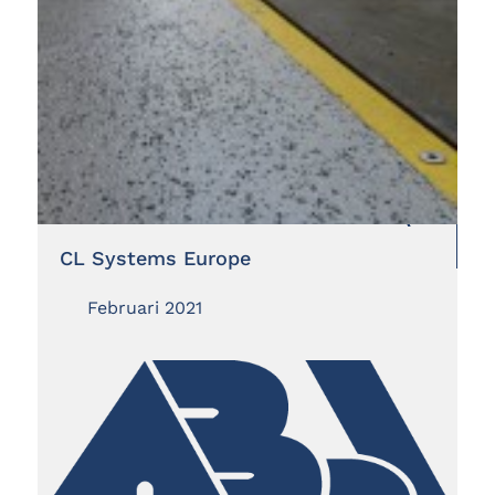
CL Systems Europe
Februari 2021