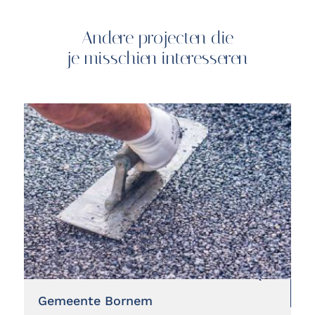
Andere projecten die
je misschien interesseren
Gemeente Bornem