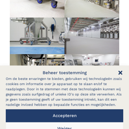
Beheer toestemming
Om de beste ervaringen te bieden, gebruiken wij technologieën zoals
cookies om informatie over je apparaat op te slaan en/of te
raadplegen. Door in te stemmen met deze technologieën kunnen wij
gegevens zoals surfgedrag of unieke ID's op deze site verwerken. Als
je geen toestemming geeft of uw toestemming intrekt, kan dit een
nadelige invloed hebben op bepaalde functies en mogelijkheden.
Accepteren
Weiger