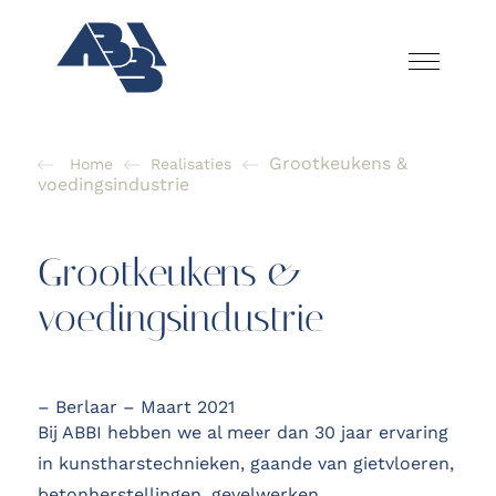
Grootkeukens &
Home
Realisaties
voedingsindustrie
Grootkeukens &
voedingsindustrie
– Berlaar – Maart 2021
Bij ABBI hebben we al meer dan 30 jaar ervaring
in kunstharstechnieken, gaande van gietvloeren,
betonherstellingen, gevelwerken,