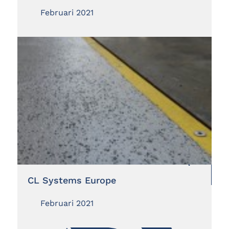
Februari 2021
CL Systems Europe
Februari 2021