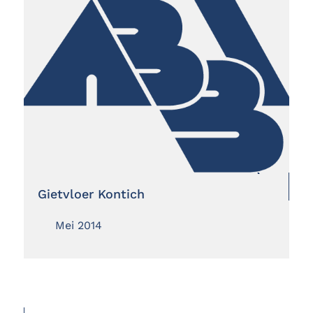
Gietvloer Kontich
Mei 2014