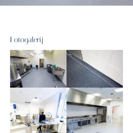
Fotogalerij