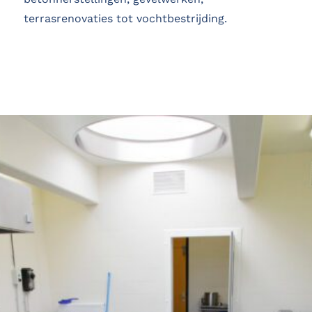
terrasrenovaties tot vochtbestrijding.