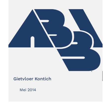
Gietvloer Kontich
Mei 2014