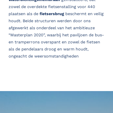
zowel de overdekte fietsenstalling voor 440
plaatsen als de
fietsersbrug
beschermt en veilig
houdt. Beide structuren werden door ons
afgewerkt als onderdeel van het ambitieuze
“Masterplan 2020”, waarbij het paviljoen de bus-
en tramperrons overspant en zowel de fietsen
als de pendelaars droog en warm houdt,
ongeacht de weersomstandigheden