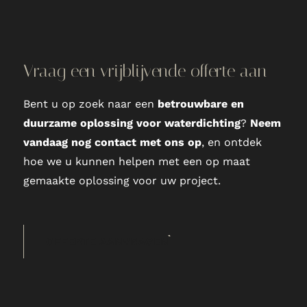
Vraag een vrijblijvende offerte aan
Bent u op zoek naar een
betrouwbare en
duurzame oplossing voor waterdichting
?
Neem
vandaag nog contact met ons op
, en ontdek
hoe we u kunnen helpen met een op maat
gemaakte oplossing voor uw project.
OFFERTE AANVRAGEN