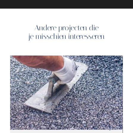
Andere projecten die
je misschien interesseren