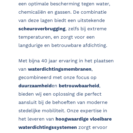
een optimale bescherming tegen water,
chemicaliën en gassen. De combinatie
van deze lagen biedt een uitstekende
scheuroverbrugging
, zelfs bij extreme
temperaturen, en zorgt voor een
langdurige en betrouwbare afdichting.
Met bijna 40 jaar ervaring in het plaatsen
van
waterdichtingsmembranen
,
gecombineerd met onze focus op
duurzaamheid
en
betrouwbaarheid
,
bieden wij een oplossing die perfect
aansluit bij de behoeften van moderne
stedelijke mobiliteit. Onze expertise in
het leveren van
hoogwaardige vloeibare
waterdichtingssystemen
zorgt ervoor