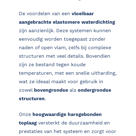
De voordelen van een
vloeibaar
aangebrachte elastomere waterdichting
zijn aanzienlijk. Deze systemen kunnen
eenvoudig worden toegepast zonder
naden of open vlam, zelfs bij complexe
structuren met veel details. Bovendien
zijn ze bestand tegen koude
temperaturen, met een snelle uitharding,
wat ze ideaal maakt voor gebruik in
zowel
bovengrondse
als
ondergrondse
structuren
.
Onze
hoogwaardige harsgebonden
toplaag
versterkt de duurzaamheid en
prestaties van het systeem en zorgt voor