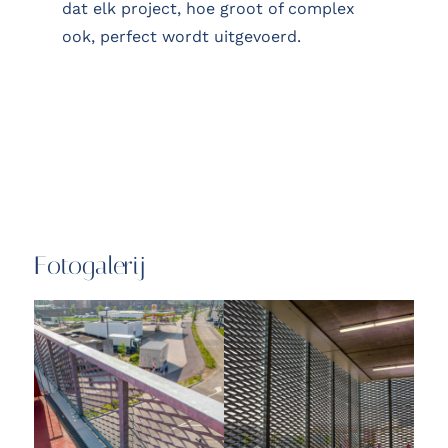
dat elk project, hoe groot of complex
ook, perfect wordt uitgevoerd.
Fotogalerij