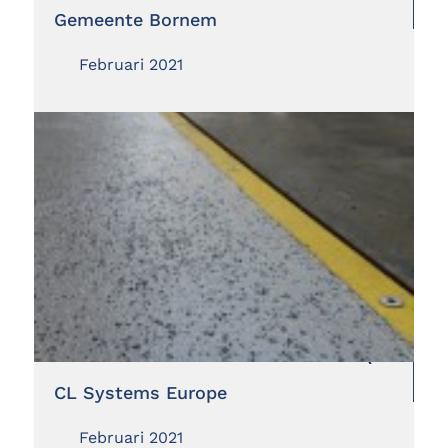
Gemeente Bornem
Februari 2021
CL Systems Europe
Februari 2021