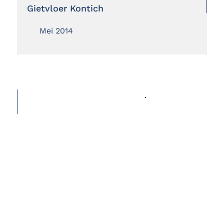
Gietvloer Kontich
Mei 2014
MEER REALISATIES