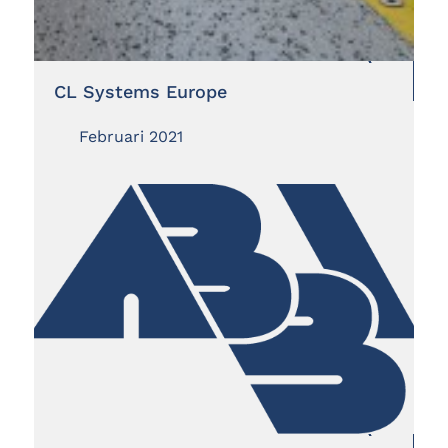
CL Systems Europe
Februari 2021