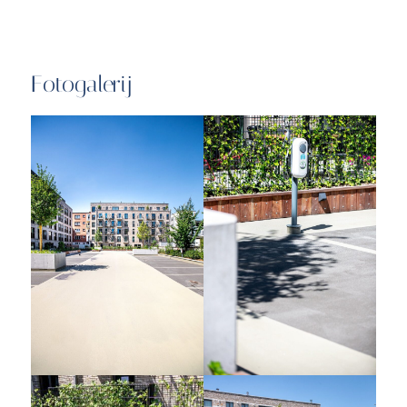
Fotogalerij