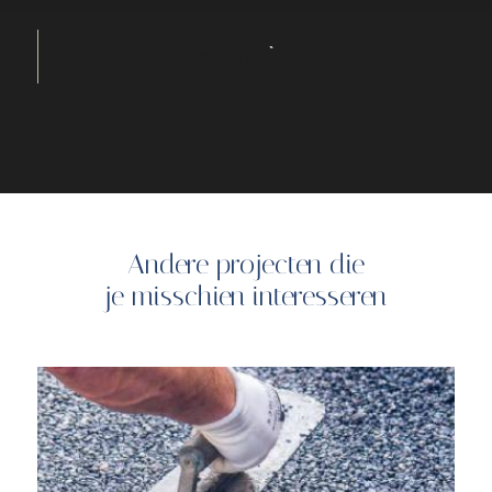
OFFERTE AANVRAGEN
Andere projecten die
je misschien interesseren