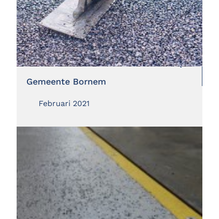
Gemeente Bornem
Februari 2021