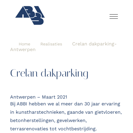
Crelan dakparking-
Home
Realisaties
Antwerpen
Crelan dakparking
Antwerpen – Maart 2021
Bij ABBI hebben we al meer dan 30 jaar ervaring
in kunstharstechnieken, gaande van gietvloeren,
betonherstellingen, gevelwerken,
terrasrenovaties tot vochtbestrijding.