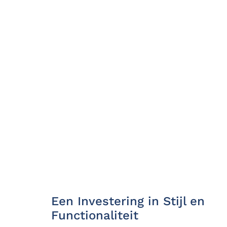
Een Investering in Stijl en
Functionaliteit