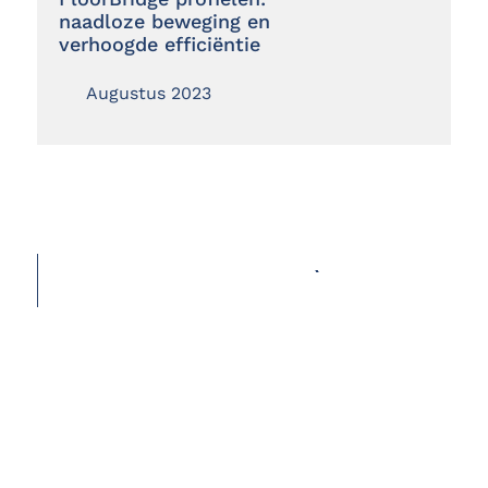
naadloze beweging en
verhoogde efficiëntie
Augustus 2023
MEER REALISATIES