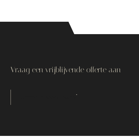
Vraag een vrijblijvende offerte aan
OFFERTE AANVRAGEN