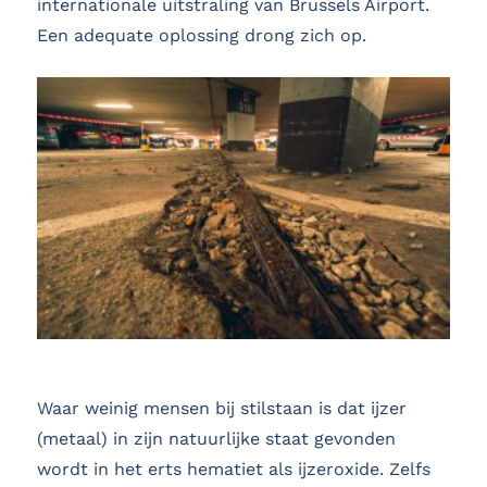
internationale uitstraling van Brussels Airport.
Een adequate oplossing drong zich op.
Waar weinig mensen bij stilstaan is dat ijzer
(metaal) in zijn natuurlijke staat gevonden
wordt in het erts hematiet als ijzeroxide. Zelfs