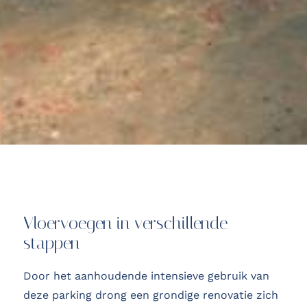
Vloervoegen in verschillende
stappen
Door het aanhoudende intensieve gebruik van
deze parking drong een grondige renovatie zich