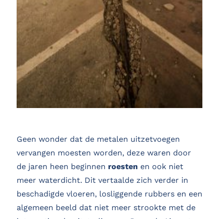
Geen wonder dat de metalen uitzetvoegen
vervangen moesten worden, deze waren door
de jaren heen beginnen
roesten
en ook niet
meer waterdicht. Dit vertaalde zich verder in
beschadigde vloeren, losliggende rubbers en een
algemeen beeld dat niet meer strookte met de