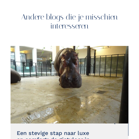
Andere blogs die je misschien
interesseren
Een stevige stap naar luxe