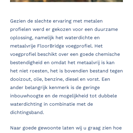
Gezien de slechte ervaring met metalen
profielen werd er gekozen voor een duurzame
oplossing, namelijk het waterdichte en
metaalvrije FloorBridge voegprofiel. Het
voegprofiel beschikt over een goede chemische
bestendigheid en omdat het metaalvrij is kan
het niet roesten, het is bovendien bestand tegen
dooizout, olie, benzine, diesel en vorst. Een
ander belangrijk kenmerk is de geringe
inbouwhoogte en de mogelijkheid tot dubbele
waterdichting in combinatie met de
dichtingsband.
Naar goede gewoonte laten wij u graag zien hoe