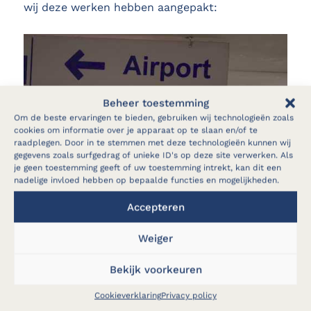
wij deze werken hebben aangepakt:
Beheer toestemming
Om de beste ervaringen te bieden, gebruiken wij technologieën zoals
cookies om informatie over je apparaat op te slaan en/of te
raadplegen. Door in te stemmen met deze technologieën kunnen wij
gegevens zoals surfgedrag of unieke ID's op deze site verwerken. Als
je geen toestemming geeft of uw toestemming intrekt, kan dit een
nadelige invloed hebben op bepaalde functies en mogelijkheden.
Evenals enkele foto’s van het project:
Accepteren
Weiger
Bekijk voorkeuren
Cookieverklaring
Privacy policy