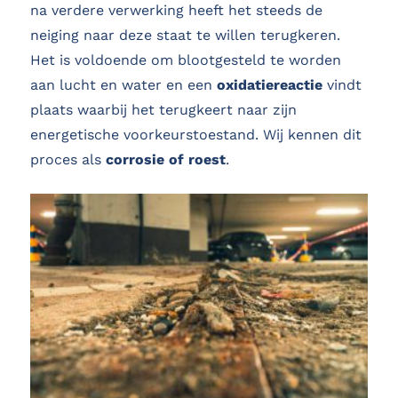
na verdere verwerking heeft het steeds de
neiging naar deze staat te willen terugkeren.
Het is voldoende om blootgesteld te worden
aan lucht en water en een
oxidatiereactie
vindt
plaats waarbij het terugkeert naar zijn
energetische voorkeurstoestand. Wij kennen dit
proces als
corrosie of roest
.