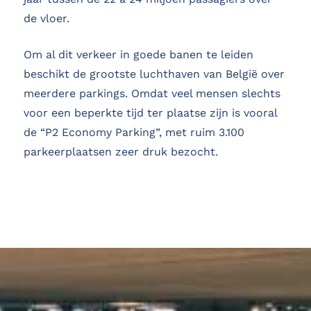
de vloer.
Om al dit verkeer in goede banen te leiden
beschikt de grootste luchthaven van België over
meerdere parkings. Omdat veel mensen slechts
voor een beperkte tijd ter plaatse zijn is vooral
de “P2 Economy Parking”, met ruim 3.100
parkeerplaatsen zeer druk bezocht.